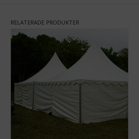
RELATERADE PRODUKTER