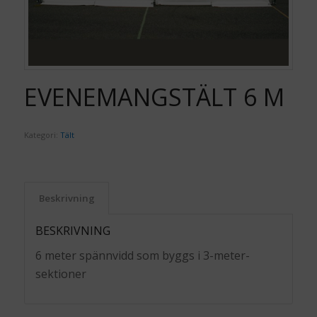
EVENEMANGSTÄLT 6 M
Kategori:
Tält
Beskrivning
BESKRIVNING
6 meter spännvidd som byggs i 3-meter-
sektioner