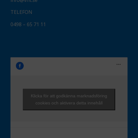
TELEFON
0498 – 65 71 11
Klicka för att godkänna marknadsföring
cookies och aktivera detta innehåll