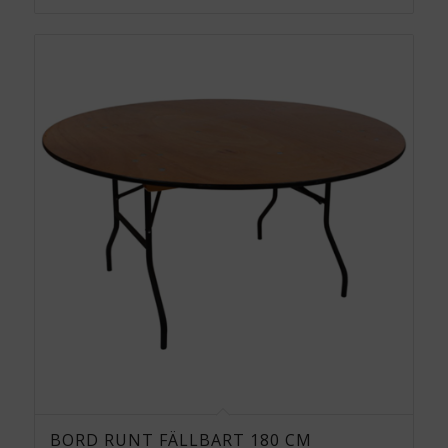
BORD RUNT FÄLLBART 180 CM