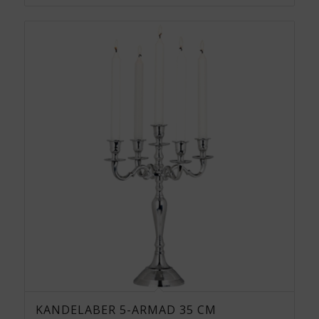
KANDELABER 5-ARMAD 35 CM