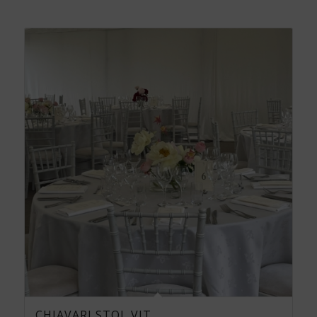
CHIAVARI STOL VIT