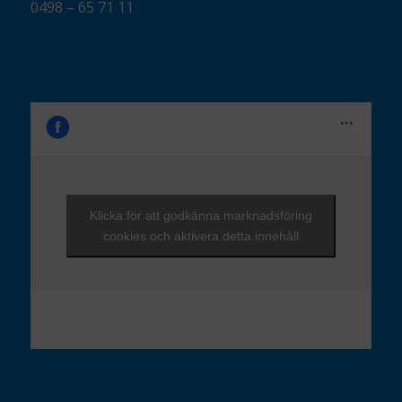
0498 – 65 71 11
Klicka för att godkänna marknadsföring
cookies och aktivera detta innehåll