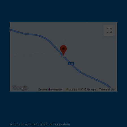
Webbsida av Kusinerna Kommunikation