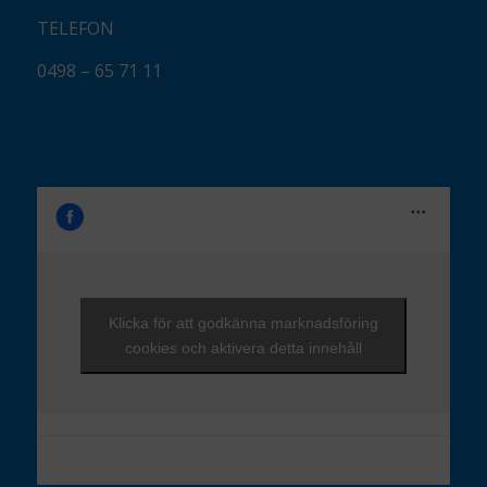
TELEFON
0498 – 65 71 11
Klicka för att godkänna marknadsföring
cookies och aktivera detta innehåll