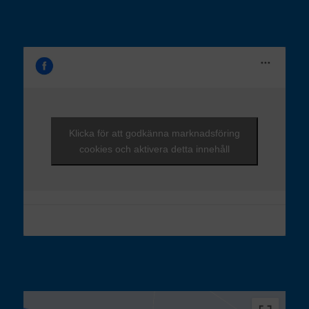
Klicka för att godkänna marknadsföring
cookies och aktivera detta innehåll