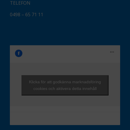
TELEFON
0498 – 65 71 11
Klicka för att godkänna marknadsföring
cookies och aktivera detta innehåll