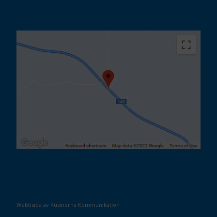
Webbsida av Kusinerna Kommunikation