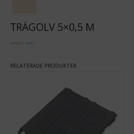
TRÄGOLV 5×0,5 M
Kategori:
Golv
RELATERADE PRODUKTER