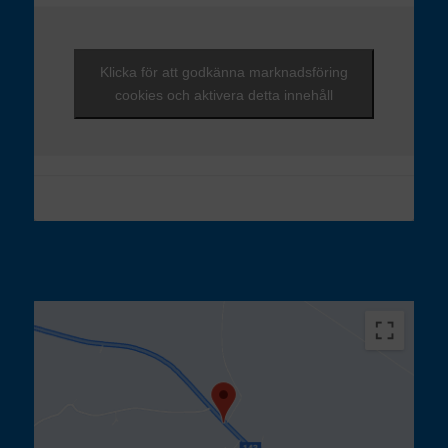
Klicka för att godkänna marknadsföring
cookies och aktivera detta innehåll