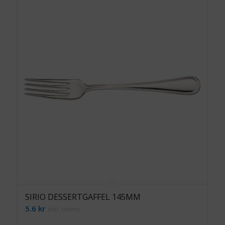
SIRIO DESSERTGAFFEL 145MM
5.6
kr
inkl. moms