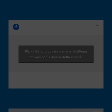
Klicka för att godkänna marknadsföring
cookies och aktivera detta innehåll